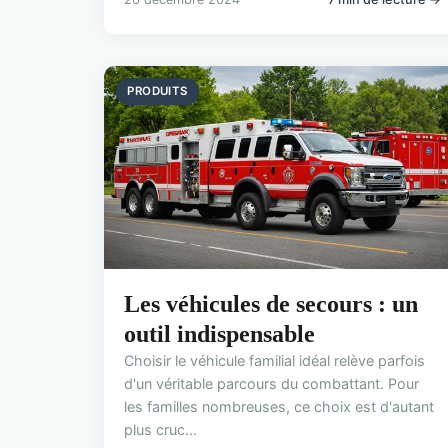
PRODUITS
Les véhicules de secours : un
outil indispensable
Choisir le véhicule familial idéal relève parfois
d'un véritable parcours du combattant. Pour
les familles nombreuses, ce choix est d'autant
plus cruc...