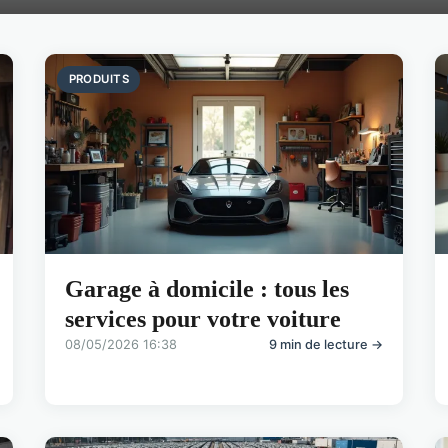
PRODUITS
Garage à domicile : tous les
services pour votre voiture
08/05/2026 16:38
9 min de lecture →