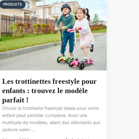
PRODUITS
Les trottinettes freestyle pour
enfants : trouvez le modèle
parfait !
Choisir la trottinette freestyle idéale pour votre
enfant peut sembler complexe. Avec une
multitude de modèles, allant des débutants aux
options semi-...