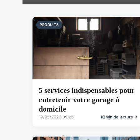
PRODUITS
5 services indispensables pour
entretenir votre garage à
domicile
19/05/2026 09:26
10 min de lecture →