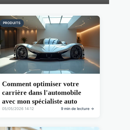
PRODUITS
Comment optimiser votre
carrière dans l'automobile
avec mon spécialiste auto
05/05/2026 14:12
9 min de lecture →