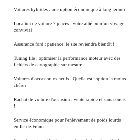
Voitures hybrides : une option économique à long terme?
Location de voiture 7 places : votre allié pour un voyage
convivial
Assurance ford : patience, le site reviendra bientôt !
Tuning file : optimiser la performance moteur avec des
fichiers de cartographie sur mesure
Voitures d'occasion vs neufs : Quelle est l'option la moins
chère?
Rachat de voiture d'occasion : vente rapide et sans soucis
!
Service économique pour l'enlèvement de poids lourds
en Île-de-France