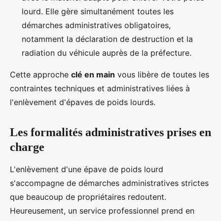
lourd. Elle gère simultanément toutes les
démarches administratives obligatoires,
notamment la déclaration de destruction et la
radiation du véhicule auprès de la préfecture.
Cette approche
clé en main
vous libère de toutes les
contraintes techniques et administratives liées à
l'enlèvement d'épaves de poids lourds.
Les formalités administratives prises en
charge
L'enlèvement d'une épave de poids lourd
s'accompagne de démarches administratives strictes
que beaucoup de propriétaires redoutent.
Heureusement, un service professionnel prend en