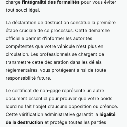
charge
l'intégralité des formalités
pour vous éviter
tout souci légal.
La déclaration de destruction constitue la première
étape cruciale de ce processus. Cette démarche
officielle permet d'informer les autorités
compétentes que votre véhicule n'est plus en
circulation. Les professionnels se chargent de
transmettre cette déclaration dans les délais
réglementaires, vous protégeant ainsi de toute
responsabilité future.
Le certificat de non-gage représente un autre
document essentiel pour prouver que votre poids
lourd ne fait l'objet d'aucune opposition ou créance.
Cette vérification administrative garantit la
légalité
de la destruction
et protège toutes les parties