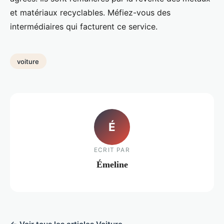
et matériaux recyclables. Méfiez-vous des
intermédiaires qui facturent ce service.
voiture
É
ECRIT PAR
Émeline