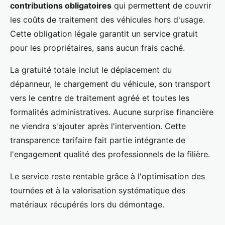
contributions obligatoires
qui permettent de couvrir
les coûts de traitement des véhicules hors d'usage.
Cette obligation légale garantit un service gratuit
pour les propriétaires, sans aucun frais caché.
La gratuité totale inclut le déplacement du
dépanneur, le chargement du véhicule, son transport
vers le centre de traitement agréé et toutes les
formalités administratives. Aucune surprise financière
ne viendra s'ajouter après l'intervention. Cette
transparence tarifaire fait partie intégrante de
l'engagement qualité des professionnels de la filière.
Le service reste rentable grâce à l'optimisation des
tournées et à la valorisation systématique des
matériaux récupérés lors du démontage.