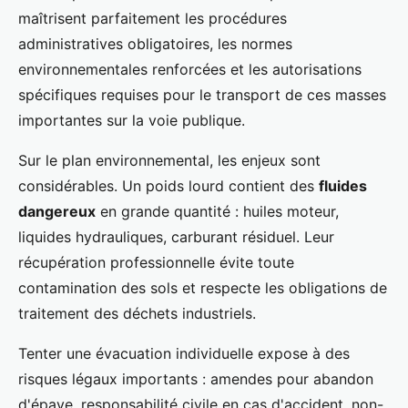
maîtrisent parfaitement les procédures
administratives obligatoires, les normes
environnementales renforcées et les autorisations
spécifiques requises pour le transport de ces masses
importantes sur la voie publique.
Sur le plan environnemental, les enjeux sont
considérables. Un poids lourd contient des
fluides
dangereux
en grande quantité : huiles moteur,
liquides hydrauliques, carburant résiduel. Leur
récupération professionnelle évite toute
contamination des sols et respecte les obligations de
traitement des déchets industriels.
Tenter une évacuation individuelle expose à des
risques légaux importants : amendes pour abandon
d'épave, responsabilité civile en cas d'accident, non-