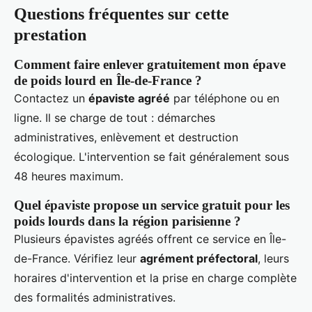
Questions fréquentes sur cette
prestation
Comment faire enlever gratuitement mon épave
de poids lourd en Île-de-France ?
Contactez un
épaviste agréé
par téléphone ou en
ligne. Il se charge de tout : démarches
administratives, enlèvement et destruction
écologique. L'intervention se fait généralement sous
48 heures maximum.
Quel épaviste propose un service gratuit pour les
poids lourds dans la région parisienne ?
Plusieurs épavistes agréés offrent ce service en Île-
de-France. Vérifiez leur
agrément préfectoral
, leurs
horaires d'intervention et la prise en charge complète
des formalités administratives.