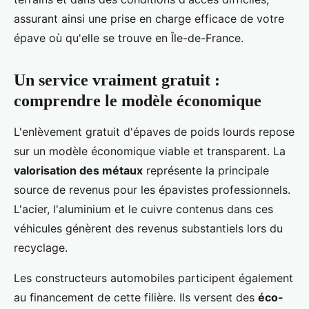
assurant ainsi une prise en charge efficace de votre
épave où qu'elle se trouve en Île-de-France.
Un service vraiment gratuit :
comprendre le modèle économique
L'enlèvement gratuit d'épaves de poids lourds repose
sur un modèle économique viable et transparent. La
valorisation des métaux
représente la principale
source de revenus pour les épavistes professionnels.
L'acier, l'aluminium et le cuivre contenus dans ces
véhicules génèrent des revenus substantiels lors du
recyclage.
Les constructeurs automobiles participent également
au financement de cette filière. Ils versent des
éco-