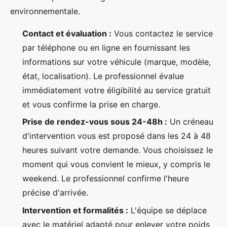
environnementale.
Contact et évaluation :
Vous contactez le service
par téléphone ou en ligne en fournissant les
informations sur votre véhicule (marque, modèle,
état, localisation). Le professionnel évalue
immédiatement votre éligibilité au service gratuit
et vous confirme la prise en charge.
Prise de rendez-vous sous 24-48h :
Un créneau
d'intervention vous est proposé dans les 24 à 48
heures suivant votre demande. Vous choisissez le
moment qui vous convient le mieux, y compris le
weekend. Le professionnel confirme l'heure
précise d'arrivée.
Intervention et formalités :
L'équipe se déplace
avec le matériel adapté pour enlever votre poids