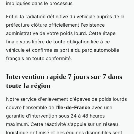
impliquées dans le processus.
Enfin, la radiation définitive du véhicule auprès de la
préfecture clôture officiellement l'existence
administrative de votre poids lourd. Cette étape
finale vous libère de toute obligation liée à ce
véhicule et confirme sa sortie du parc automobile
français en toute conformité.
Intervention rapide 7 jours sur 7 dans
toute la région
Notre service d'enlèvement d'épaves de poids lourds
couvre l'ensemble de l'
Île-de-France
avec une
garantie d'intervention sous 24 à 48 heures
maximum. Cette réactivité s'appuie sur un réseau
logistique optimisé et des équipes disponibles sept