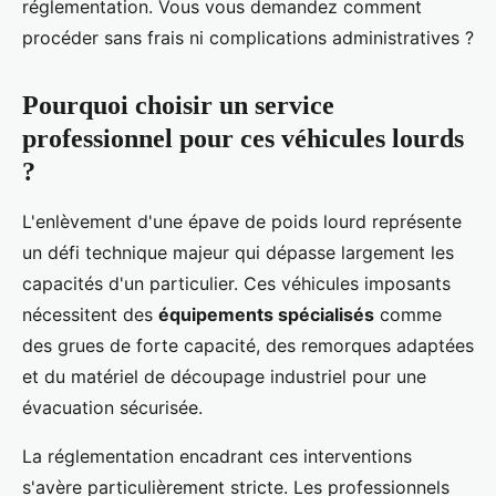
réglementation. Vous vous demandez comment
procéder sans frais ni complications administratives ?
Pourquoi choisir un service
professionnel pour ces véhicules lourds
?
L'enlèvement d'une épave de poids lourd représente
un défi technique majeur qui dépasse largement les
capacités d'un particulier. Ces véhicules imposants
nécessitent des
équipements spécialisés
comme
des grues de forte capacité, des remorques adaptées
et du matériel de découpage industriel pour une
évacuation sécurisée.
La réglementation encadrant ces interventions
s'avère particulièrement stricte. Les professionnels