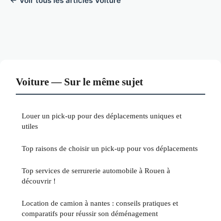
← Voir tous les articles Voiture
Voiture — Sur le même sujet
Louer un pick-up pour des déplacements uniques et
utiles
Top raisons de choisir un pick-up pour vos déplacements
Top services de serrurerie automobile à Rouen à
découvrir !
Location de camion à nantes : conseils pratiques et
comparatifs pour réussir son déménagement