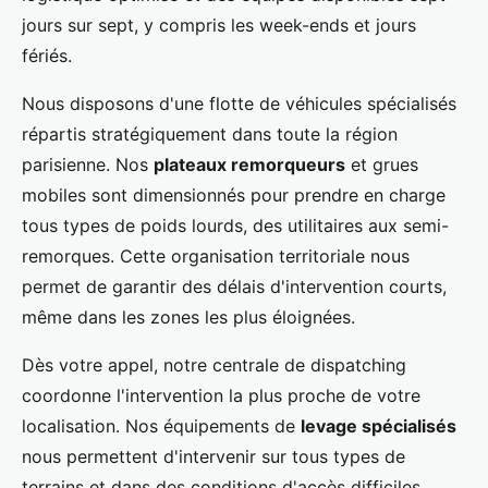
jours sur sept, y compris les week-ends et jours
fériés.
Nous disposons d'une flotte de véhicules spécialisés
répartis stratégiquement dans toute la région
parisienne. Nos
plateaux remorqueurs
et grues
mobiles sont dimensionnés pour prendre en charge
tous types de poids lourds, des utilitaires aux semi-
remorques. Cette organisation territoriale nous
permet de garantir des délais d'intervention courts,
même dans les zones les plus éloignées.
Dès votre appel, notre centrale de dispatching
coordonne l'intervention la plus proche de votre
localisation. Nos équipements de
levage spécialisés
nous permettent d'intervenir sur tous types de
terrains et dans des conditions d'accès difficiles,