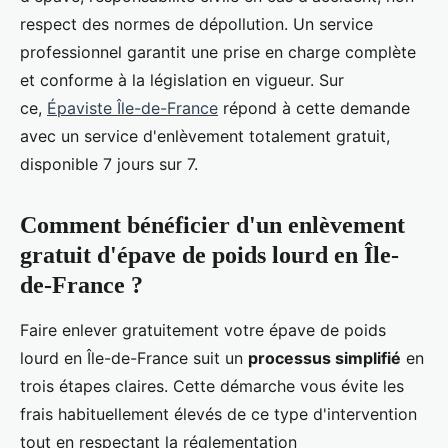
respect des normes de dépollution. Un service
professionnel garantit une prise en charge complète
et conforme à la législation en vigueur. Sur
ce,
Épaviste Île-de-France
répond à cette demande
avec un service d'enlèvement totalement gratuit,
disponible 7 jours sur 7.
Comment bénéficier d'un enlèvement
gratuit d'épave de poids lourd en Île-
de-France ?
Faire enlever gratuitement votre épave de poids
lourd en Île-de-France suit un
processus simplifié
en
trois étapes claires. Cette démarche vous évite les
frais habituellement élevés de ce type d'intervention
tout en respectant la réglementation