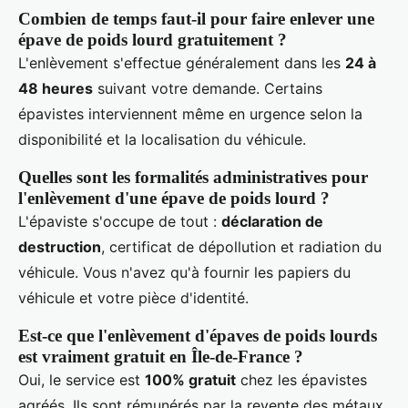
Combien de temps faut-il pour faire enlever une
épave de poids lourd gratuitement ?
L'enlèvement s'effectue généralement dans les
24 à
48 heures
suivant votre demande. Certains
épavistes interviennent même en urgence selon la
disponibilité et la localisation du véhicule.
Quelles sont les formalités administratives pour
l'enlèvement d'une épave de poids lourd ?
L'épaviste s'occupe de tout :
déclaration de
destruction
, certificat de dépollution et radiation du
véhicule. Vous n'avez qu'à fournir les papiers du
véhicule et votre pièce d'identité.
Est-ce que l'enlèvement d'épaves de poids lourds
est vraiment gratuit en Île-de-France ?
Oui, le service est
100% gratuit
chez les épavistes
agréés. Ils sont rémunérés par la revente des métaux